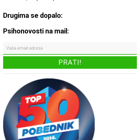
Drugima se dopalo:
Psihonovosti na mail: