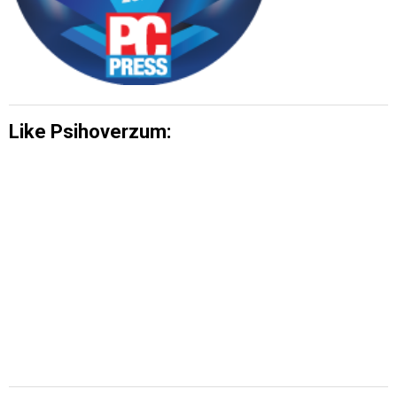
Like Psihoverzum: