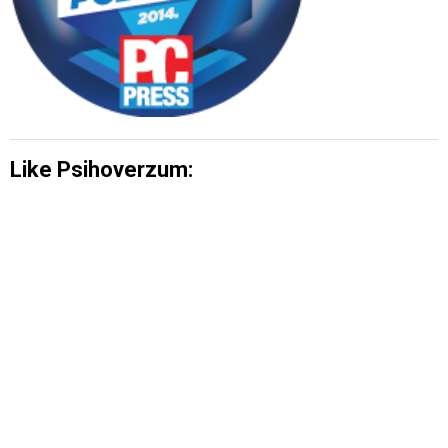
Like Psihoverzum: