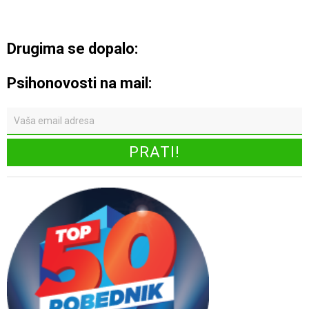
Drugima se dopalo:
Psihonovosti na mail: