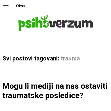
Svi postovi tagovani:
trauma
Mogu li mediji na nas ostaviti
traumatske posledice?