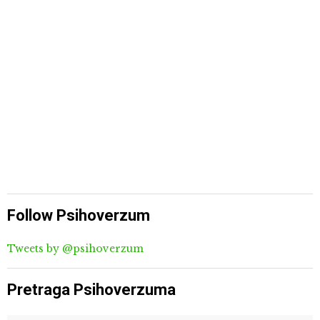
Follow Psihoverzum
Tweets by @psihoverzum
Pretraga Psihoverzuma