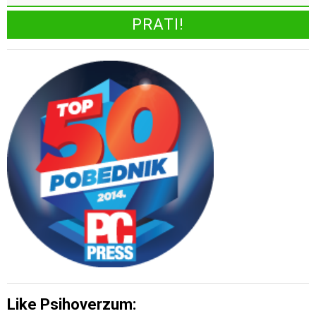
Like Psihoverzum: