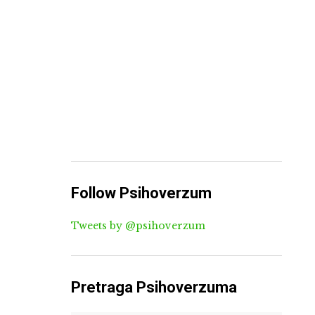
Follow Psihoverzum
Tweets by @psihoverzum
Pretraga Psihoverzuma