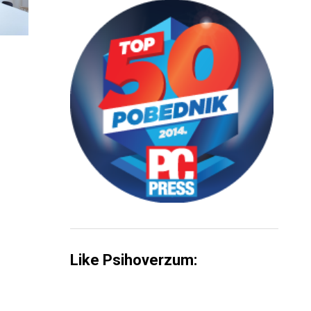
Like Psihoverzum: