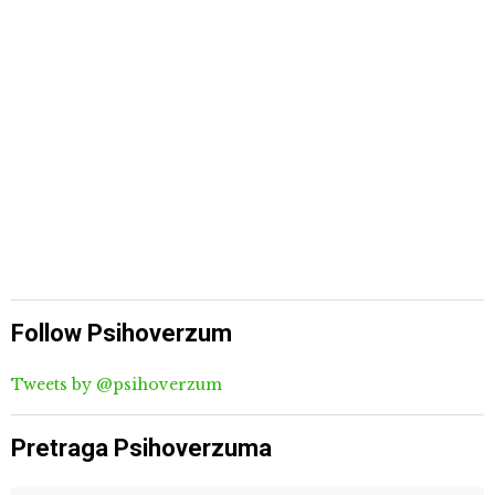
Follow Psihoverzum
Tweets by @psihoverzum
Pretraga Psihoverzuma