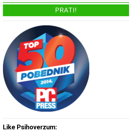
Like Psihoverzum: