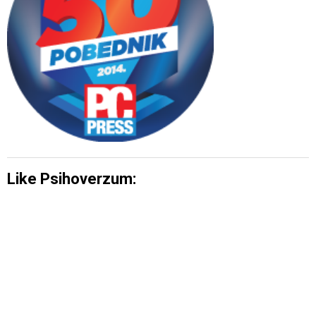
Like Psihoverzum: