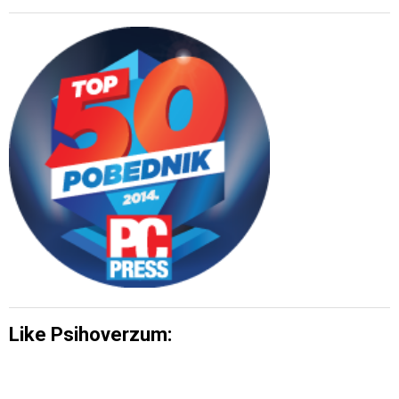
Like Psihoverzum: