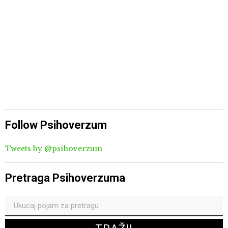
Follow Psihoverzum
Tweets by @psihoverzum
Pretraga Psihoverzuma