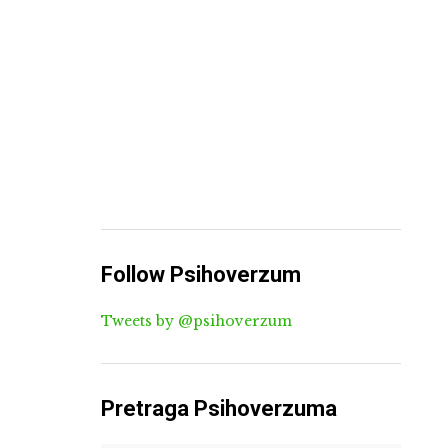
Follow Psihoverzum
Tweets by @psihoverzum
Pretraga Psihoverzuma