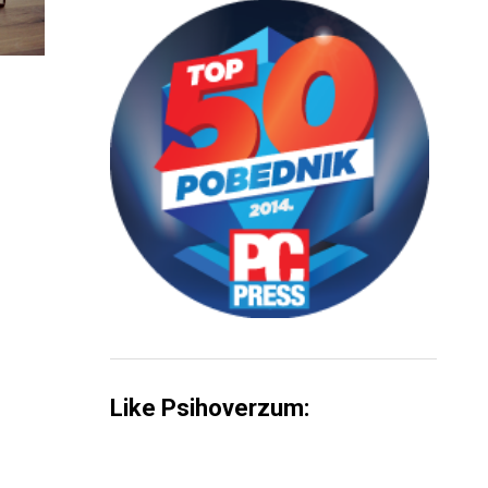
Like Psihoverzum: