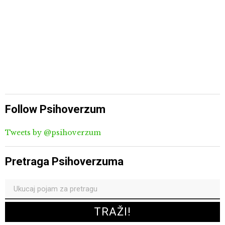
Follow Psihoverzum
Tweets by @psihoverzum
Pretraga Psihoverzuma