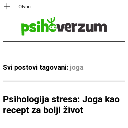
Svi postovi tagovani:
joga
Psihologija stresa: Joga kao
recept za bolji život