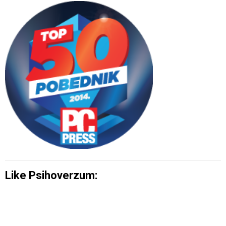
Like Psihoverzum: