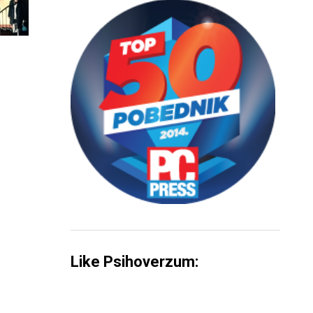
Like Psihoverzum: