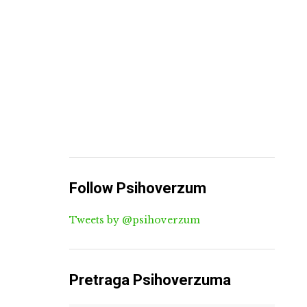
Follow Psihoverzum
Tweets by @psihoverzum
Pretraga Psihoverzuma