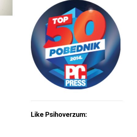
Like Psihoverzum: