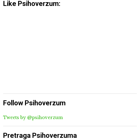
Like Psihoverzum:
Follow Psihoverzum
Tweets by @psihoverzum
Pretraga Psihoverzuma