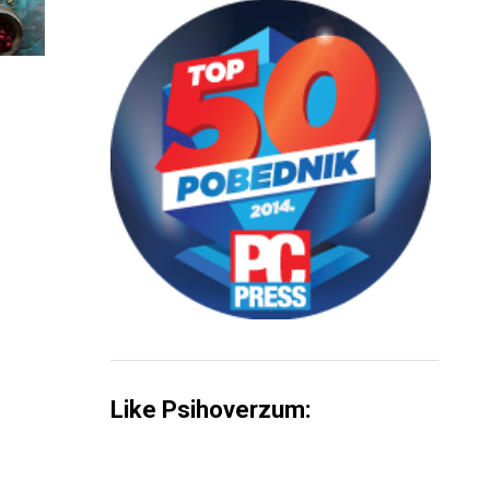
Like Psihoverzum: