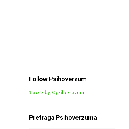
Follow Psihoverzum
Tweets by @psihoverzum
Pretraga Psihoverzuma