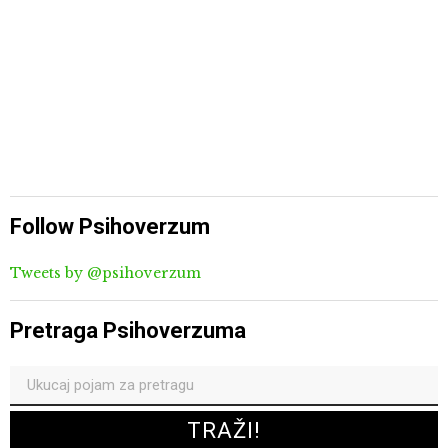
Follow Psihoverzum
Tweets by @psihoverzum
Pretraga Psihoverzuma