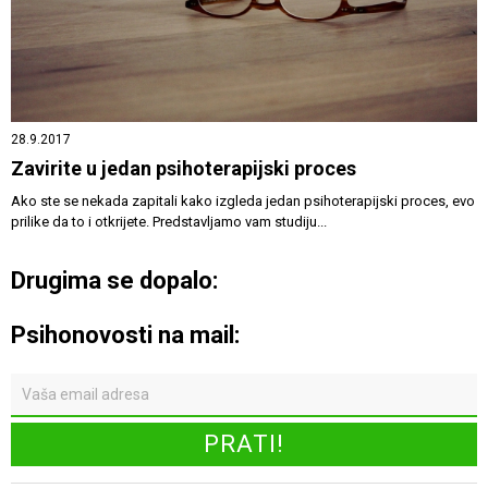
28.9.2017
Zavirite u jedan psihoterapijski proces
Ako ste se nekada zapitali kako izgleda jedan psihoterapijski proces, evo
prilike da to i otkrijete. Predstavljamo vam studiju...
Drugima se dopalo:
Psihonovosti na mail: