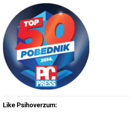
Like Psihoverzum: