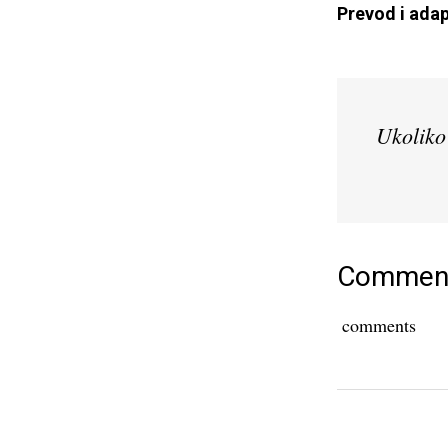
Prevod i adap
Ukoliko 
Commen
comments