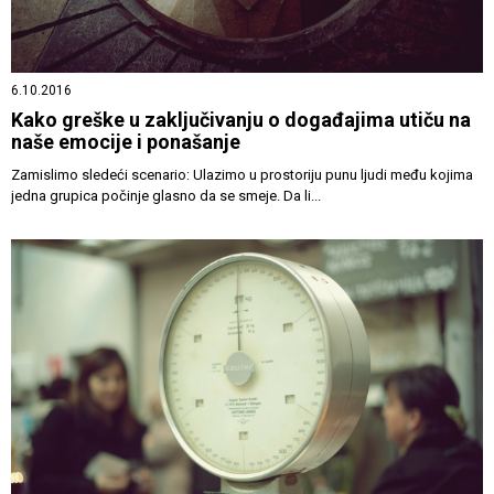
6.10.2016
Kako greške u zaključivanju o događajima utiču na
naše emocije i ponašanje
Zamislimo sledeći scenario: Ulazimo u prostoriju punu ljudi među kojima
jedna grupica počinje glasno da se smeje. Da li...