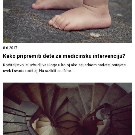
8.6.2017
Kako pripremiti dete za medicinsku intervenciju?
Roditeljstvo je uzbudljiva uloga u kojoj ako se jednom nađete, ostajete
uvek i svuda roditelj. Na različite načine i...