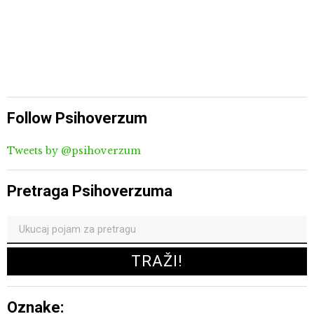
Follow Psihoverzum
Tweets by @psihoverzum
Pretraga Psihoverzuma
Oznake: