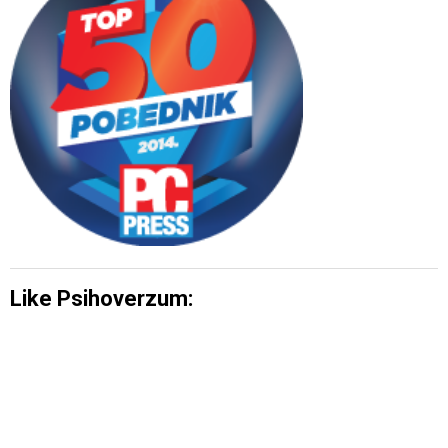
Like Psihoverzum: