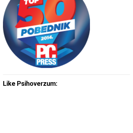
Like Psihoverzum: