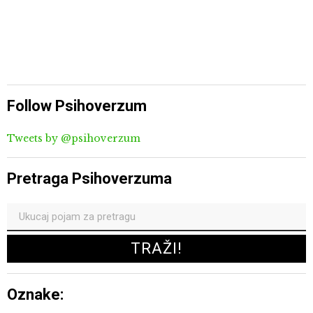
Follow Psihoverzum
Tweets by @psihoverzum
Pretraga Psihoverzuma
Oznake: