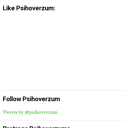
Like Psihoverzum:
Follow Psihoverzum
Tweets by @psihoverzum